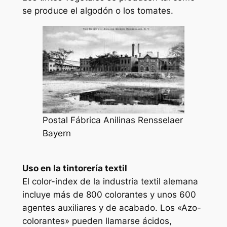
se produce el algodón o los tomates.
Postal Fábrica Anilinas Rensselaer
Bayern
Uso en la tintorería textil
El color-index de la industria textil alemana
incluye más de 800 colorantes y unos 600
agentes auxiliares y de acabado. Los «Azo-
colorantes» pueden llamarse ácidos,