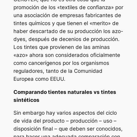
promoción de los «textiles de confianza» por
una asociación de empresas fabricantes de
tintes químicos y que tienen el «merito» de
haber descartado de su producción los azo-
dyes, después de decenios de producción.
Los tintes que provienen de las aminas
«azo» ahora son considerados oficialmente
como cancerígenos por los organismos
reguladores, tanto de la Comunidad
Europea como EEUU.
Comparando tientes naturales vs tintes
sintéticos
Sin embargo hay varios aspectos del ciclo
de vida del producto – producción – uso –
disposición final – que deben ser conocidos,
para hacer una adecuada comparación con