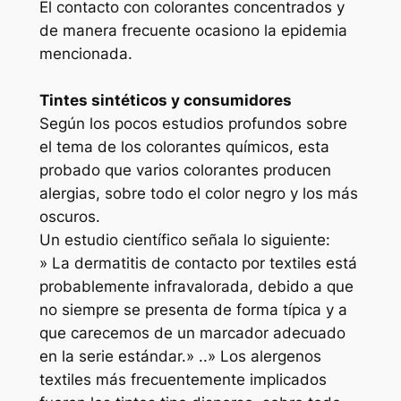
El contacto con colorantes concentrados y
de manera frecuente ocasiono la epidemia
mencionada.
Tintes sintéticos y consumidores
Según los pocos estudios profundos sobre
el tema de los colorantes químicos, esta
probado que varios colorantes producen
alergias, sobre todo el color negro y los más
oscuros.
Un estudio científico señala lo siguiente:
» La dermatitis de contacto por textiles está
probablemente infravalorada, debido a que
no siempre se presenta de forma típica y a
que carecemos de un marcador adecuado
en la serie estándar.» ..» Los alergenos
textiles más frecuentemente implicados