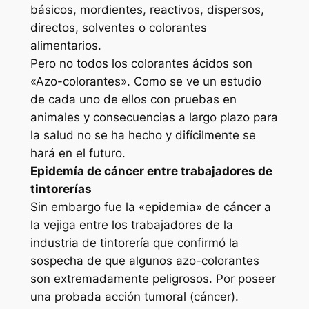
básicos, mordientes, reactivos, dispersos,
directos, solventes o colorantes
alimentarios.
Pero no todos los colorantes ácidos son
«Azo-colorantes». Como se ve un estudio
de cada uno de ellos con pruebas en
animales y consecuencias a largo plazo para
la salud no se ha hecho y difícilmente se
hará en el futuro.
Epidemía de cáncer entre trabajadores de
tintorerías
Sin embargo fue la «epidemia» de cáncer a
la vejiga entre los trabajadores de la
industria de tintorería que confirmó la
sospecha de que algunos azo-colorantes
son extremadamente peligrosos. Por poseer
una probada acción tumoral (cáncer).