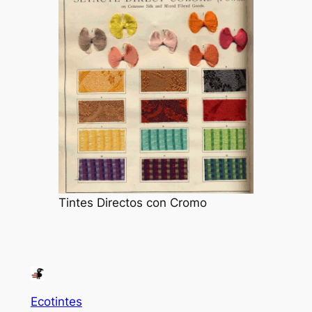
Tintes Directos con Cromo
Ecotintes