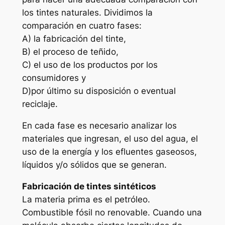
los tintes naturales. Dividimos la
comparación en cuatro fases:
A) la fabricación del tinte,
B) el proceso de teñido,
C) el uso de los productos por los
consumidores y
D)por último su disposición o eventual
reciclaje.
En cada fase es necesario analizar los
materiales que ingresan, el uso del agua, el
uso de la energía y los efluentes gaseosos,
líquidos y/o sólidos que se generan.
Fabricación de tintes sintéticos
La materia prima es el petróleo.
Combustible fósil no renovable. Cuando una