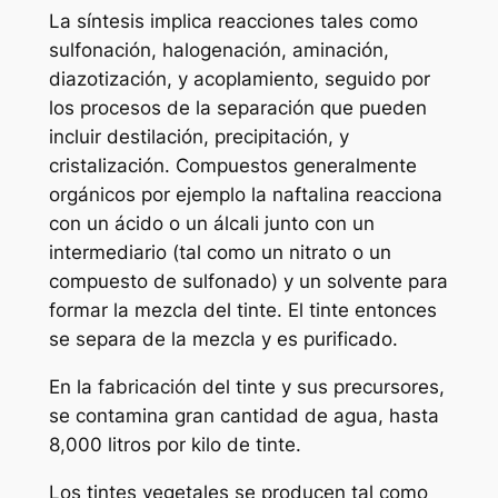
La síntesis implica reacciones tales como
sulfonación, halogenación, aminación,
diazotización, y acoplamiento, seguido por
los procesos de la separación que pueden
incluir destilación, precipitación, y
cristalización. Compuestos generalmente
orgánicos por ejemplo la naftalina reacciona
con un ácido o un álcali junto con un
intermediario (tal como un nitrato o un
compuesto de sulfonado) y un solvente para
formar la mezcla del tinte. El tinte entonces
se separa de la mezcla y es purificado.
En la fabricación del tinte y sus precursores,
se contamina gran cantidad de agua, hasta
8,000 litros por kilo de tinte.
Los tintes vegetales se producen tal como