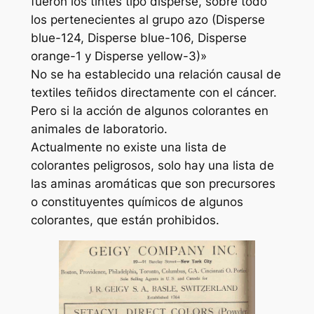
fueron los tintes tipo disperse, sobre todo
los pertenecientes al grupo azo (Disperse
blue-124, Disperse blue-106, Disperse
orange-1 y Disperse yellow-3)»
No se ha establecido una relación causal de
textiles teñidos directamente con el cáncer.
Pero si la acción de algunos colorantes en
animales de laboratorio.
Actualmente no existe una lista de
colorantes peligrosos, solo hay una lista de
las aminas aromáticas que son precursores
o constituyentes químicos de algunos
colorantes, que están prohibidos.